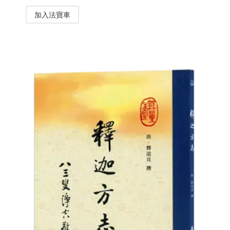
加入法寶車