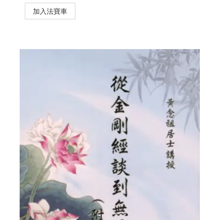
加入法寶車