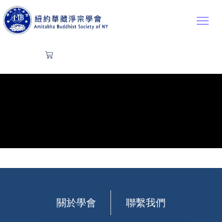
關於學會
聯繫我們