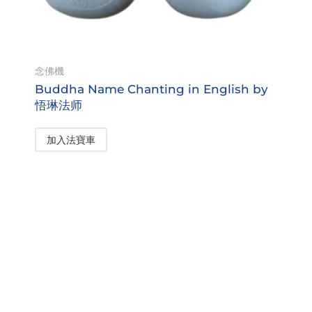
念佛機
Buddha Name Chanting in English by
悟琳法师
加入法寶車