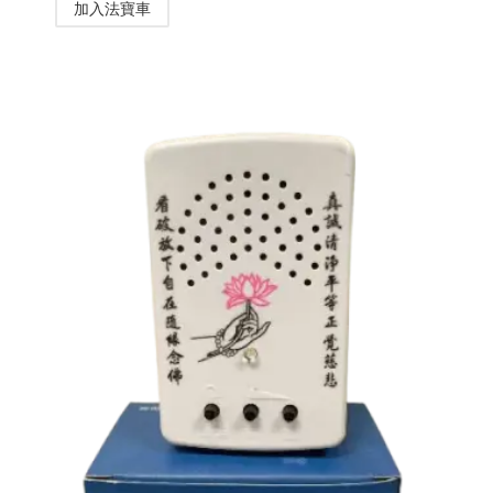
加入法寶車