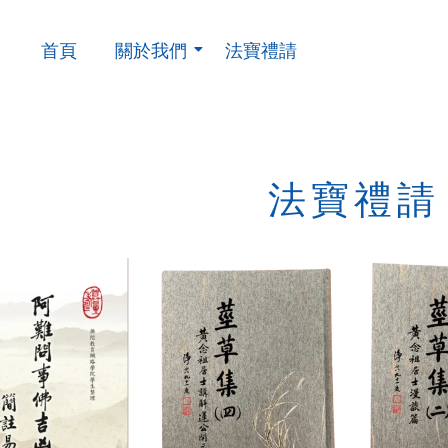
首頁
關於我們
法寶禮請
法寶禮請