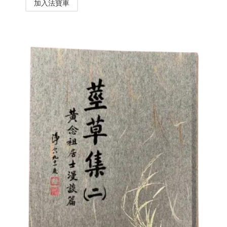
加入法寶車