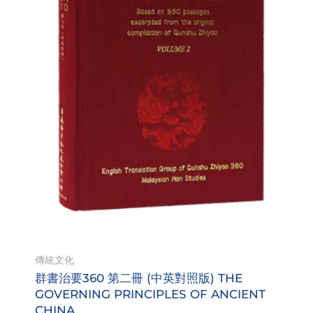
傳統文化
群書治要360 第二冊 (中英對照版) THE
GOVERNING PRINCIPLES OF ANCIENT
CHINA