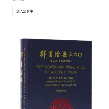
加入法寶車