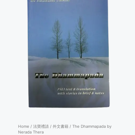
Home
/
法寶禮請
/
外文書籍
/ The Dhammapada by
Nerada Thera