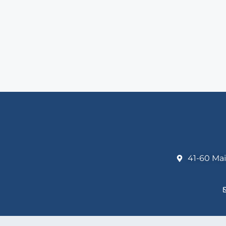
41-60 Mai