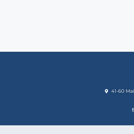
41-60 Mai