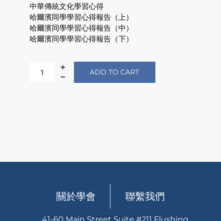
中華傳統文化學習心得
哈爾濱同學學習心得報告（上）
哈爾濱同學學習心得報告（中）
哈爾濱同學學習心得報告（下）
ADD TO CART
關於學會
聯繫我們
41-60 Main Street Suite #211 Flushing,