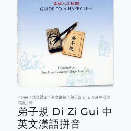
Home
/
法寶禮請
/
外文書籍
/ 弟子規 Di Zi Gui 中英文
漢語拼音
弟子規 Di Zi Gui 中
英文漢語拼音