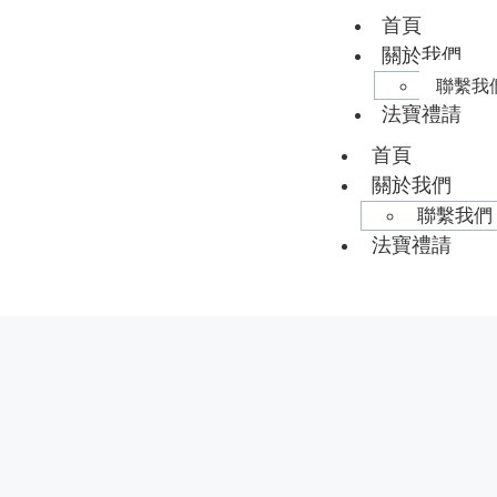
首頁
關於我們
聯繫我
法寶禮請
首頁
關於我們
聯繫我們
法寶禮請