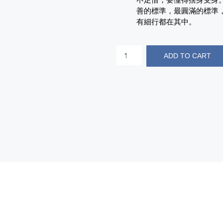
善的標準，最圓滿的標準
有細行都在其中。
ADD TO CART