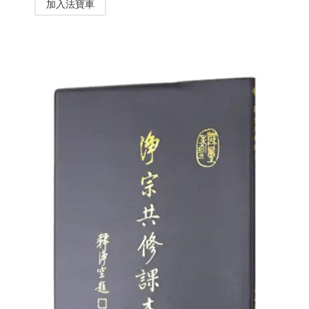
加入法寶車