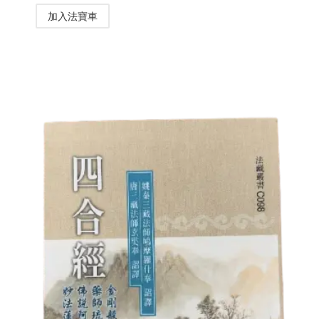
加入法寶車