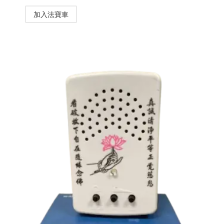
加入法寶車