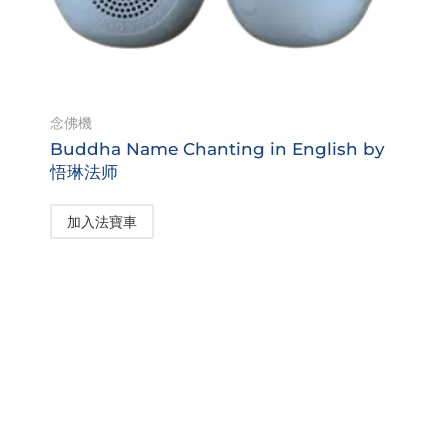
念佛機
Buddha Name Chanting in English by
悟琳法师
加入法寶車