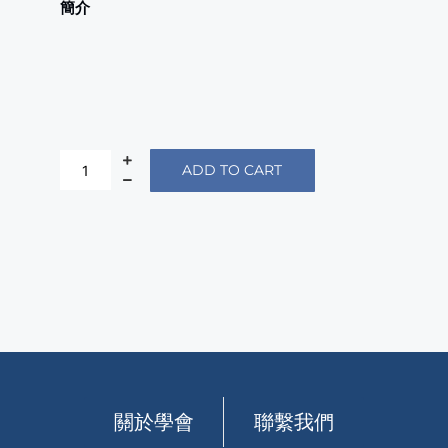
簡介
ADD TO CART
關於學會
聯繫我們